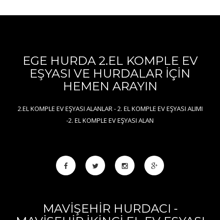
EGE HURDA 2.EL KOMPLE EV
EŞYASI VE HURDALAR İÇİN
HEMEN ARAYIN
2.EL KOMPLE EV EŞYASI ALANLAR - 2. EL KOMPLE EV EŞYASI ALIMI
-2. EL KOMPLE EV EŞYASI ALAN
MAVİŞEHİR HURDACI -