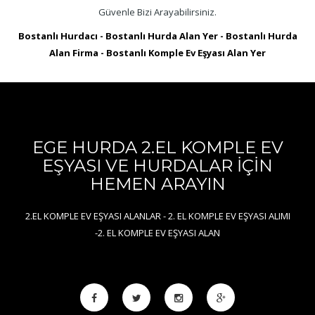
Güvenle Bizi Arayabilirsiniz.
Bostanlı Hurdacı
-
Bostanlı Hurda Alan Yer
-
Bostanlı Hurda
Alan Firma
-
Bostanlı Komple Ev Eşyası Alan Yer
EGE HURDA 2.EL KOMPLE EV
EŞYASI VE HURDALAR İÇİN
HEMEN ARAYIN
2.EL KOMPLE EV EŞYASI ALANLAR - 2. EL KOMPLE EV EŞYASI ALIMI
-2. EL KOMPLE EV EŞYASI ALAN