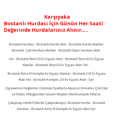
Karşıyaka
Bostanlı Hurdacı İçin Günün Her Saati
Değerinde Hurdalarınız Alınır.....
Bostanlı Hurdacı - Bostanlı Hurda Alım - Bostanlı Hurda Alanlar-
Bostanlı Çatı Hurdası Alanlar - Bostanlı Depo Hurdası Alan
Yer - Bostanlı İkinci El Ev Eşyası Alan - Bostanlı İkinci El Ev Eşyası
Alanlar - Bostanlı İkinci El Ev Eşyası Alan Yer -
Bostanlı İkinci El Komple Ev Eşyası Alanlar - Bostanlı 2.El Ev Eşyası
Alan Yer - Bostanlı Komple 2.El Ev Eşyası Alan ; İçin
Eşyalarınızı Değerinin Üstünde Fiyatlarla Alıyoruz.Firmamız Çok Eski
ve Köklü Olduğundan Güven Müşteri Memnuniyeti Yıllarca
Çalışmayı Hedef Ederek Çalışmaktayız. Bostanlı Hurda - Bostanlı
Hurdacı - Bostanlı İkinci El Komple Ev Eşyası Alım İçin